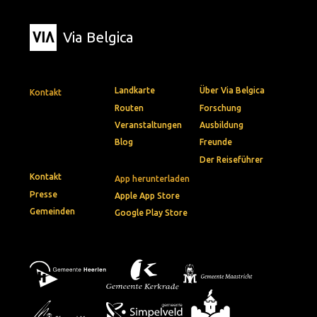
Via Belgica
Landkarte
Über Via Belgica
Kontakt
Routen
Forschung
Veranstaltungen
Ausbildung
Blog
Freunde
Der Reiseführer
Kontakt
App herunterladen
Presse
Apple App Store
Gemeinden
Google Play Store