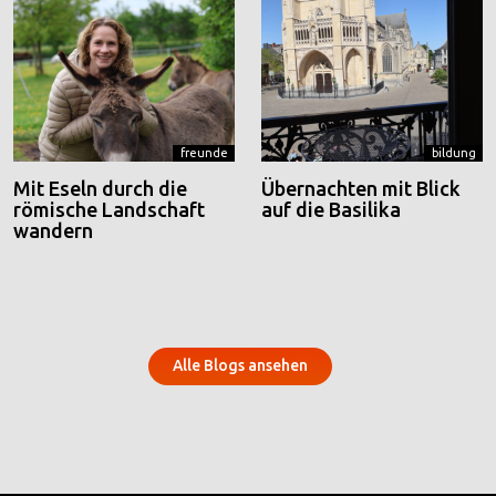
freunde
bildung
Mit Eseln durch die
Übernachten mit Blick
römische Landschaft
auf die Basilika
wandern
Alle Blogs ansehen