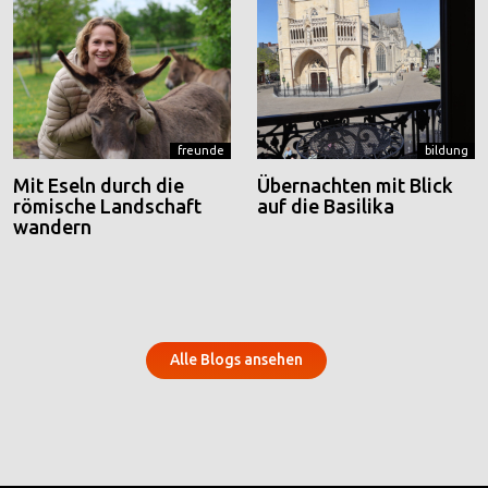
freunde
bildung
Mit Eseln durch die
Übernachten mit Blick
römische Landschaft
auf die Basilika
wandern
Alle Blogs ansehen