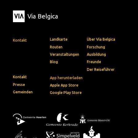
Via Belgica
Landkarte
Über Via Belgica
Kontakt
Routen
Forschung
Veranstaltungen
Ausbildung
Blog
Freunde
Der Reiseführer
Kontakt
App herunterladen
Presse
Apple App Store
Gemeinden
Google Play Store