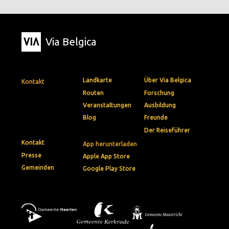
Via Belgica
Landkarte
Über Via Belgica
Kontakt
Routen
Forschung
Veranstaltungen
Ausbildung
Blog
Freunde
Der Reiseführer
Kontakt
App herunterladen
Presse
Apple App Store
Gemeinden
Google Play Store