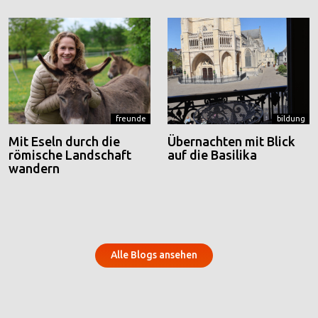
freunde
bildung
Mit Eseln durch die
Übernachten mit Blick
römische Landschaft
auf die Basilika
wandern
Alle Blogs ansehen