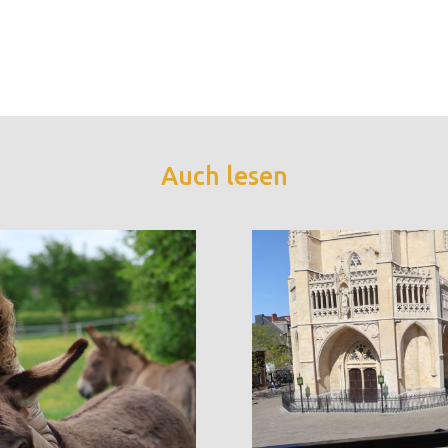
Auch lesen