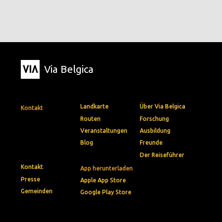
Via Belgica
Landkarte
Über Via Belgica
Kontakt
Routen
Forschung
Veranstaltungen
Ausbildung
Blog
Freunde
Der Reiseführer
Kontakt
App herunterladen
Presse
Apple App Store
Gemeinden
Google Play Store