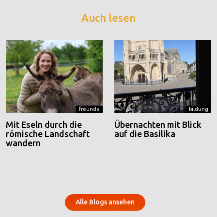
Auch lesen
freunde
bildung
Mit Eseln durch die
Übernachten mit Blick
römische Landschaft
auf die Basilika
wandern
Alle Blogs ansehen