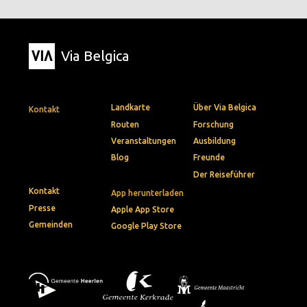
Via Belgica
Landkarte
Über Via Belgica
Kontakt
Routen
Forschung
Veranstaltungen
Ausbildung
Blog
Freunde
Der Reiseführer
Kontakt
App herunterladen
Presse
Apple App Store
Gemeinden
Google Play Store