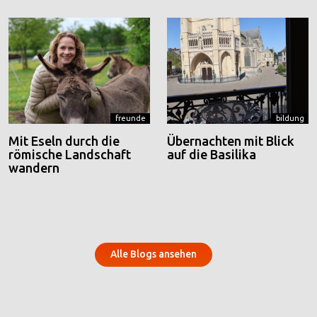
freunde
bildung
Mit Eseln durch die
Übernachten mit Blick
römische Landschaft
auf die Basilika
wandern
Alle Blogs ansehen