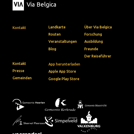
Via Belgica
Landkarte
Über Via Belgica
Kontakt
Routen
Forschung
Veranstaltungen
Ausbildung
Blog
Freunde
Der Reiseführer
Kontakt
App herunterladen
Presse
Apple App Store
Gemeinden
Google Play Store