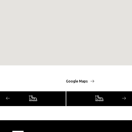
Google Maps