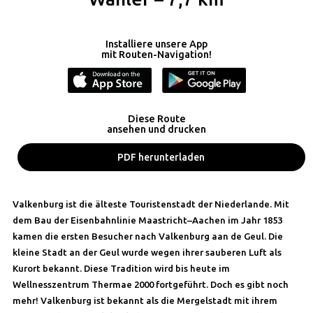
Installiere unsere App
mit Routen-Navigation!
Diese Route
ansehen und drucken
PDF herunterladen
Valkenburg ist die älteste Touristenstadt der Niederlande. Mit
dem Bau der Eisenbahnlinie Maastricht–Aachen im Jahr 1853
kamen die ersten Besucher nach Valkenburg aan de Geul. Die
kleine Stadt an der Geul wurde wegen ihrer sauberen Luft als
Kurort bekannt. Diese Tradition wird bis heute im
Wellnesszentrum Thermae 2000 fortgeführt. Doch es gibt noch
mehr! Valkenburg ist bekannt als die Mergelstadt mit ihrem