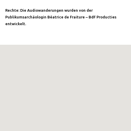
Rechte: Die Audiowanderungen wurden von der
Publikumsarchäologin Béatrice de Fraiture – BdF Producties
entwickelt.