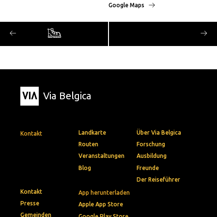
Google Maps
Via Belgica
Landkarte
Über Via Belgica
Kontakt
Routen
Forschung
Veranstaltungen
Ausbildung
Blog
Freunde
Der Reiseführer
Kontakt
App herunterladen
Presse
Apple App Store
Gemeinden
Google Play Store