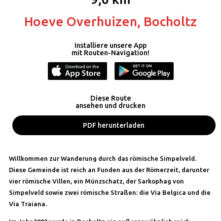
Hoeve Overhuizen, Bocholtz
Installiere unsere App
mit Routen-Navigation!
Diese Route
ansehen und drucken
PDF herunterladen
Willkommen zur Wanderung durch das römische Simpelveld.
Diese Gemeinde ist reich an Funden aus der Römerzeit, darunter
vier römische Villen, ein Münzschatz, der Sarkophag von
Simpelveld sowie zwei römische Straßen: die Via Belgica und die
Via Traiana.