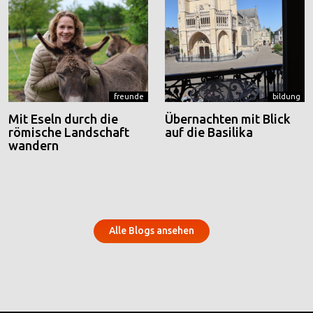
freunde
bildung
Mit Eseln durch die
Übernachten mit Blick
römische Landschaft
auf die Basilika
wandern
Alle Blogs ansehen