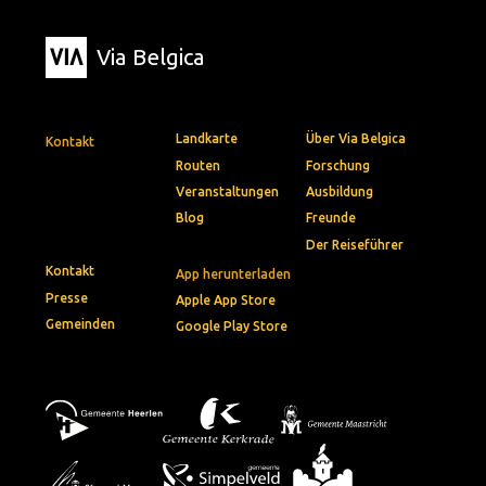
Via Belgica
Landkarte
Über Via Belgica
Kontakt
Routen
Forschung
Veranstaltungen
Ausbildung
Blog
Freunde
Der Reiseführer
Kontakt
App herunterladen
Presse
Apple App Store
Gemeinden
Google Play Store