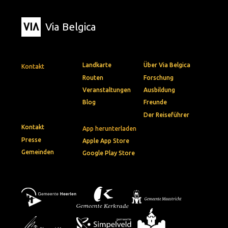
Via Belgica
Landkarte
Über Via Belgica
Kontakt
Routen
Forschung
Veranstaltungen
Ausbildung
Blog
Freunde
Der Reiseführer
Kontakt
App herunterladen
Presse
Apple App Store
Gemeinden
Google Play Store