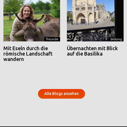
freunde
bildung
Mit Eseln durch die
Übernachten mit Blick
römische Landschaft
auf die Basilika
wandern
Alle Blogs ansehen