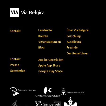
Via Belgica
Landkarte
Über Via Belgica
Kontakt
Routen
Forschung
Veranstaltungen
Ausbildung
Blog
Freunde
Der Reiseführer
Kontakt
App herunterladen
Presse
Apple App Store
Gemeinden
Google Play Store