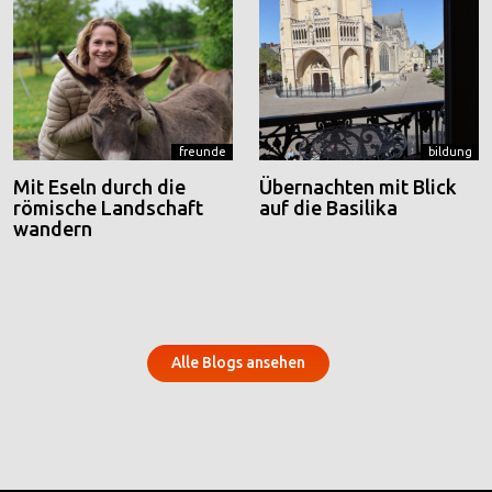
freunde
bildung
Mit Eseln durch die
Übernachten mit Blick
römische Landschaft
auf die Basilika
wandern
Alle Blogs ansehen