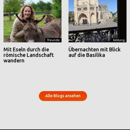
freunde
bildung
Mit Eseln durch die
Übernachten mit Blick
römische Landschaft
auf die Basilika
wandern
Alle Blogs ansehen