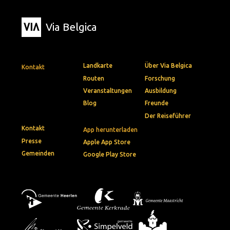
Via Belgica
Landkarte
Über Via Belgica
Kontakt
Routen
Forschung
Veranstaltungen
Ausbildung
Blog
Freunde
Der Reiseführer
Kontakt
App herunterladen
Presse
Apple App Store
Gemeinden
Google Play Store