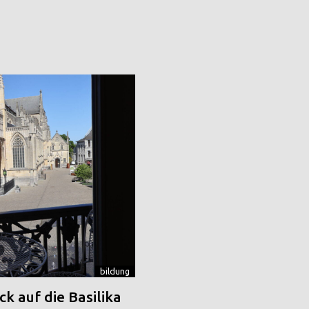
bildung
k auf die Basilika