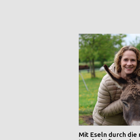
Mit Eseln durch die