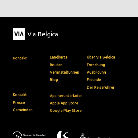
Via Belgica
Landkarte
Über Via Belgica
Kontakt
Routen
Forschung
Veranstaltungen
Ausbildung
Blog
Freunde
Der Reiseführer
Kontakt
App herunterladen
Presse
Apple App Store
Gemeinden
Google Play Store