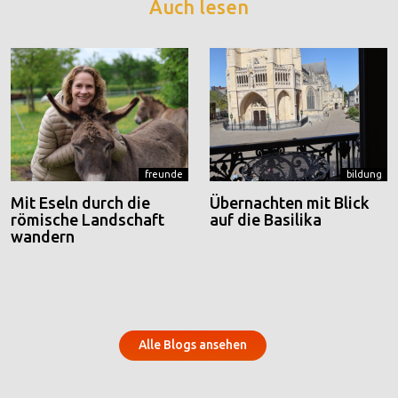
Auch lesen
freunde
bildung
Mit Eseln durch die
Übernachten mit Blick
römische Landschaft
auf die Basilika
wandern
Alle Blogs ansehen