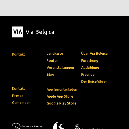
Via Belgica
Landkarte
Über Via Belgica
Kontakt
Routen
Forschung
Veranstaltungen
Ausbildung
Blog
Freunde
Der Reiseführer
Kontakt
App herunterladen
Presse
Apple App Store
Gemeinden
Google Play Store