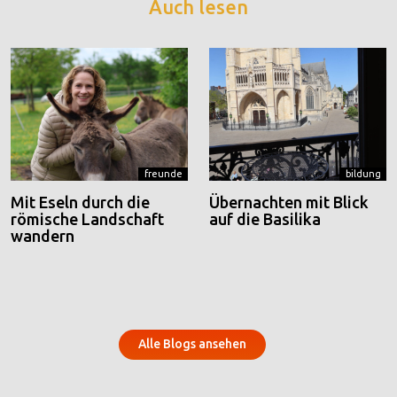
Auch lesen
freunde
bildung
Mit Eseln durch die
Übernachten mit Blick
römische Landschaft
auf die Basilika
wandern
Alle Blogs ansehen