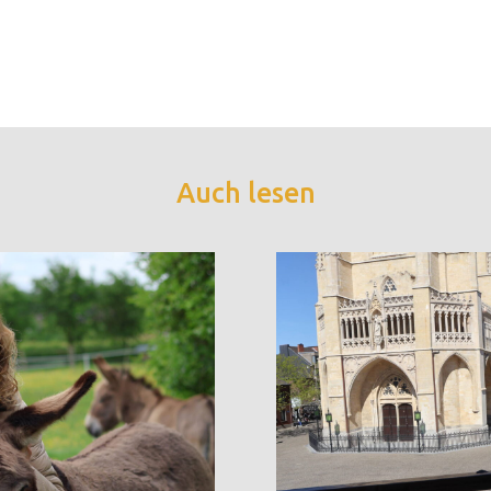
Auch lesen