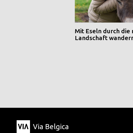
Mit Eseln durch die
Landschaft wander
Via Belgica