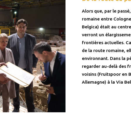
Alors que, par le passé
romaine entre Cologne
Belgica) était au centr
verront un élargisseme
frontières actuelles. C
de la route romaine, el
environnant. Dans la pé
regarder au-delà des fr
voisins (Fruitspoor en
Allemagne) à la Via Bel