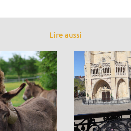
Lire aussi