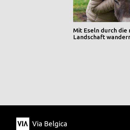
Mit Eseln durch die
Landschaft wander
Via Belgica