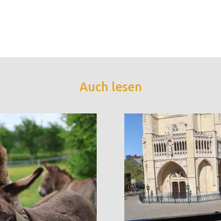
Auch lesen