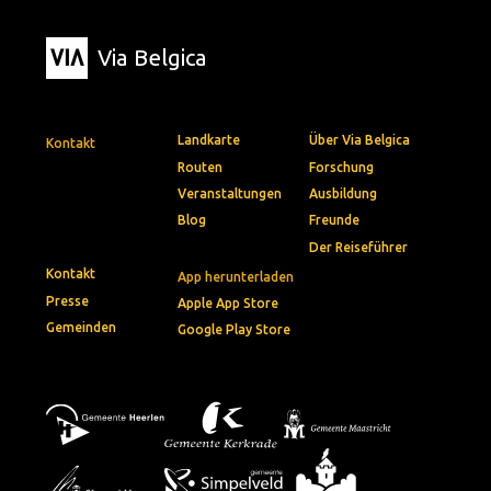
Via Belgica
Landkarte
Über Via Belgica
Kontakt
Routen
Forschung
Veranstaltungen
Ausbildung
Blog
Freunde
Der Reiseführer
Kontakt
App herunterladen
Presse
Apple App Store
Gemeinden
Google Play Store