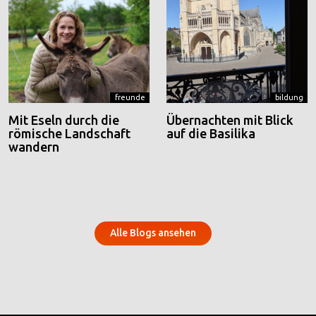
freunde
bildung
Mit Eseln durch die
Übernachten mit Blick
römische Landschaft
auf die Basilika
wandern
Alle Blogs ansehen