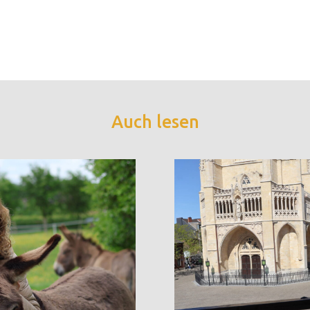
Auch lesen