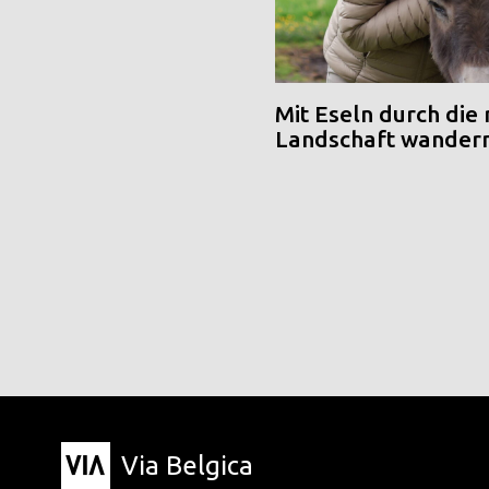
Mit Eseln durch die
Landschaft wander
Via Belgica