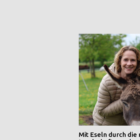
Mit Eseln durch die