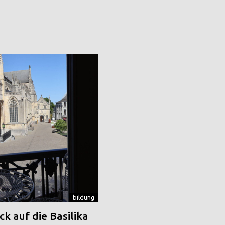
bildung
k auf die Basilika