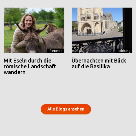
freunde
bildung
Mit Eseln durch die
Übernachten mit Blick
römische Landschaft
auf die Basilika
wandern
Alle Blogs ansehen