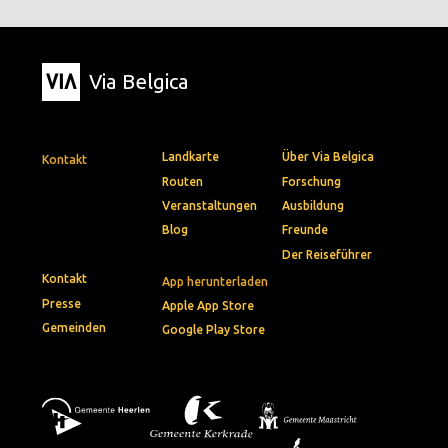
Via Belgica
Landkarte
Über Via Belgica
Kontakt
Routen
Forschung
Veranstaltungen
Ausbildung
Blog
Freunde
Der Reiseführer
Kontakt
App herunterladen
Presse
Apple App Store
Gemeinden
Google Play Store